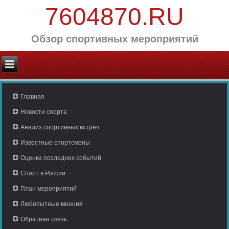
7604870.RU
Обзор спортивных мероприятий
Главная
Новости спорта
Анализ спортивных встреч
Известные спортсмены
Оценка последних событий
Спорт в России
План мероприятий
Любопытные мнения
Обратная связь