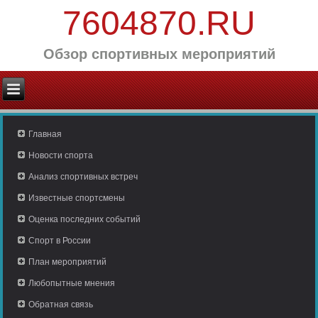
7604870.RU
Обзор спортивных мероприятий
Главная
Новости спорта
Анализ спортивных встреч
Известные спортсмены
Оценка последних событий
Спорт в России
План мероприятий
Любопытные мнения
Обратная связь