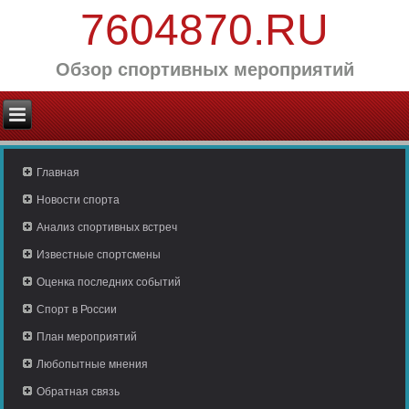
7604870.RU
Обзор спортивных мероприятий
Главная
Новости спорта
Анализ спортивных встреч
Известные спортсмены
Оценка последних событий
Спорт в России
План мероприятий
Любопытные мнения
Обратная связь