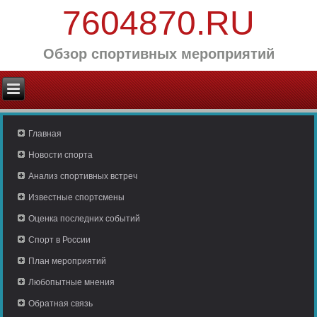
7604870.RU
Обзор спортивных мероприятий
Главная
Новости спорта
Анализ спортивных встреч
Известные спортсмены
Оценка последних событий
Спорт в России
План мероприятий
Любопытные мнения
Обратная связь