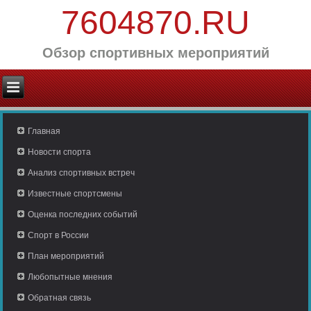
7604870.RU
Обзор спортивных мероприятий
Главная
Новости спорта
Анализ спортивных встреч
Известные спортсмены
Оценка последних событий
Спорт в России
План мероприятий
Любопытные мнения
Обратная связь