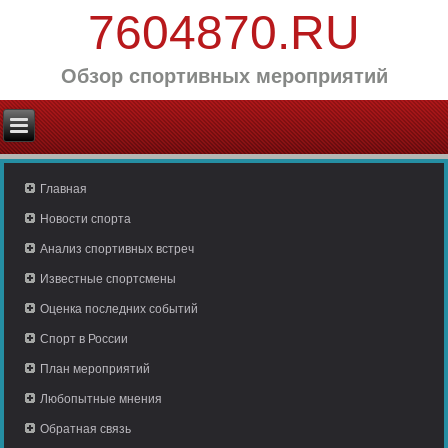
7604870.RU
Обзор спортивных мероприятий
Главная
Новости спорта
Анализ спортивных встреч
Известные спортсмены
Оценка последних событий
Спорт в России
План мероприятий
Любопытные мнения
Обратная связь