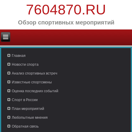
7604870.RU
Обзор спортивных мероприятий
Главная
Новости спорта
Анализ спортивных встреч
Известные спортсмены
Оценка последних событий
Спорт в России
План мероприятий
Любопытные мнения
Обратная связь