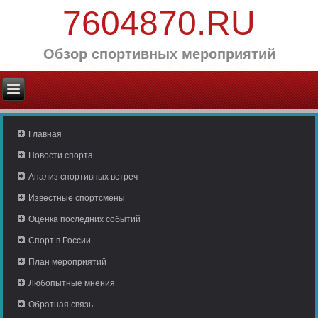
7604870.RU
Обзор спортивных мероприятий
Главная
Новости спорта
Анализ спортивных встреч
Известные спортсмены
Оценка последних событий
Спорт в России
План мероприятий
Любопытные мнения
Обратная связь