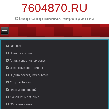
7604870.RU
Обзор спортивных мероприятий
Главная
Новости спорта
Анализ спортивных встреч
Известные спортсмены
Оценка последних событий
Спорт в России
План мероприятий
Любопытные мнения
Обратная связь