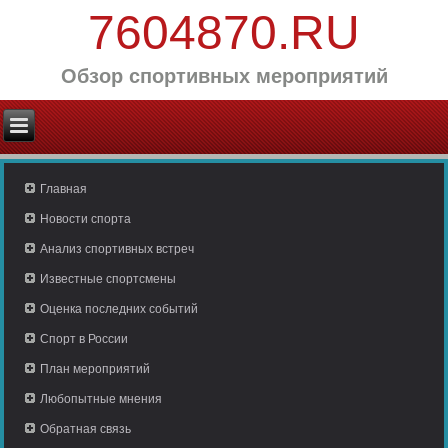
7604870.RU
Обзор спортивных мероприятий
Главная
Новости спорта
Анализ спортивных встреч
Известные спортсмены
Оценка последних событий
Спорт в России
План мероприятий
Любопытные мнения
Обратная связь