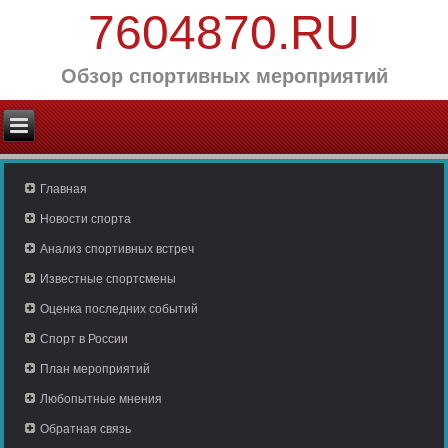
7604870.RU
Обзор спортивных мероприятий
Главная
Новости спорта
Анализ спортивных встреч
Известные спортсмены
Оценка последних событий
Спорт в России
План мероприятий
Любопытные мнения
Обратная связь