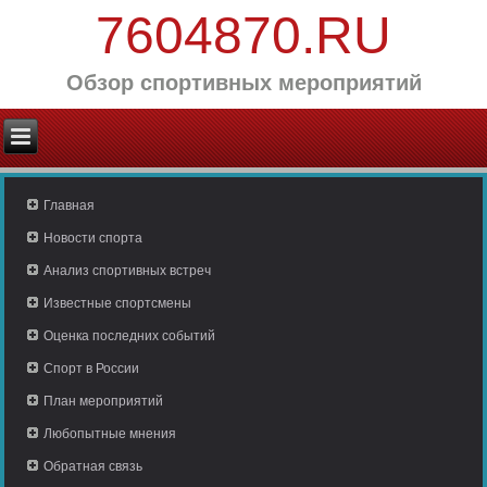
7604870.RU
Обзор спортивных мероприятий
Главная
Новости спорта
Анализ спортивных встреч
Известные спортсмены
Оценка последних событий
Спорт в России
План мероприятий
Любопытные мнения
Обратная связь