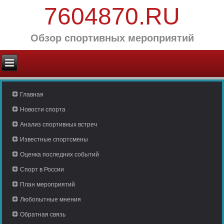
7604870.RU
Обзор спортивных мероприятий
Главная
Новости спорта
Анализ спортивных встреч
Известные спортсмены
Оценка последних событий
Спорт в России
План мероприятий
Любопытные мнения
Обратная связь