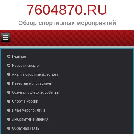
7604870.RU
Обзор спортивных мероприятий
Главная
Новости спорта
Анализ спортивных встреч
Известные спортсмены
Оценка последних событий
Спорт в России
План мероприятий
Любопытные мнения
Обратная связь