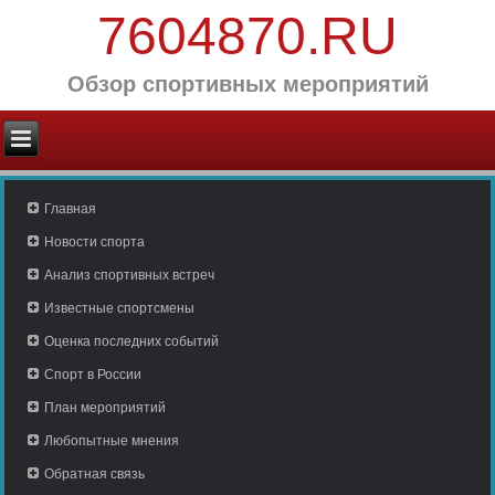
7604870.RU
Обзор спортивных мероприятий
Главная
Новости спорта
Анализ спортивных встреч
Известные спортсмены
Оценка последних событий
Спорт в России
План мероприятий
Любопытные мнения
Обратная связь