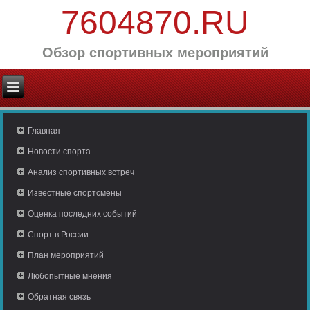
7604870.RU
Обзор спортивных мероприятий
Главная
Новости спорта
Анализ спортивных встреч
Известные спортсмены
Оценка последних событий
Спорт в России
План мероприятий
Любопытные мнения
Обратная связь