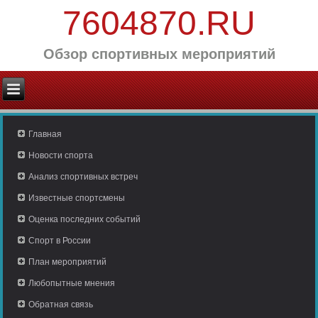
7604870.RU
Обзор спортивных мероприятий
Главная
Новости спорта
Анализ спортивных встреч
Известные спортсмены
Оценка последних событий
Спорт в России
План мероприятий
Любопытные мнения
Обратная связь