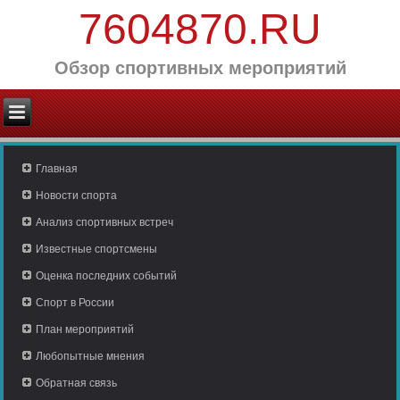
7604870.RU
Обзор спортивных мероприятий
Главная
Новости спорта
Анализ спортивных встреч
Известные спортсмены
Оценка последних событий
Спорт в России
План мероприятий
Любопытные мнения
Обратная связь